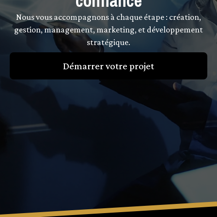
confiance
Nous vous accompagnons à chaque étape : création,
gestion, management, marketing, et développement
stratégique.
Démarrer votre projet